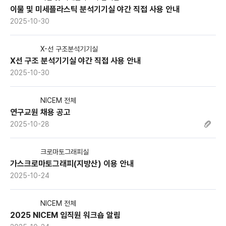
이물 및 미세플라스틱 분석기기실 야간 직접 사용 안내
2025-10-30
X-선 구조분석기기실
X선 구조 분석기기실 야간 직접 사용 안내
2025-10-30
NICEM 전체
연구교원 채용 공고
2025-10-28
크로마토그래피실
가스크로마토그래피(지방산) 이용 안내
2025-10-24
NICEM 전체
2025 NICEM 임직원 워크숍 알림