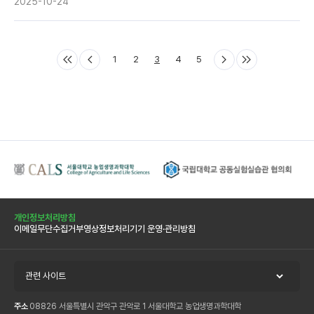
2025-10-24
1
2
3
4
5
개인정보처리방침
이메일무단수집거부
영상정보처리기기 운영·관리방침
관련 사이트
주소
08826 서울특별시 관악구 관악로 1 서울대학교 농업생명과학대학