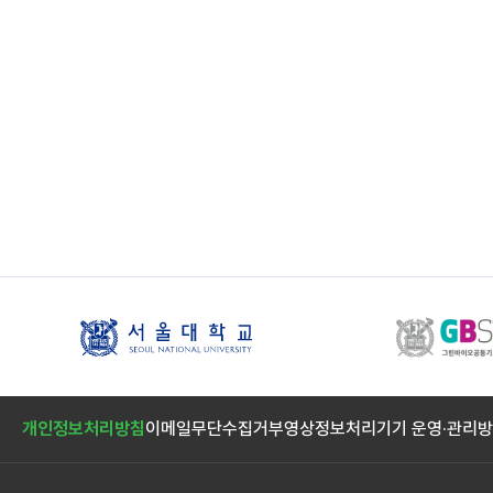
개인정보처리방침
이메일무단수집거부
영상정보처리기기 운영·관리