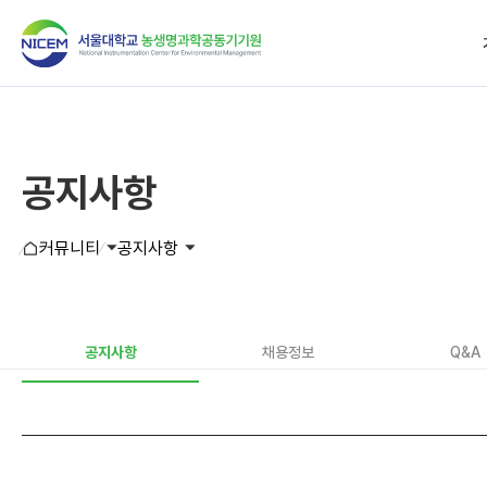
공지사항
커뮤니티
공지사항
공지사항
채용정보
Q&A