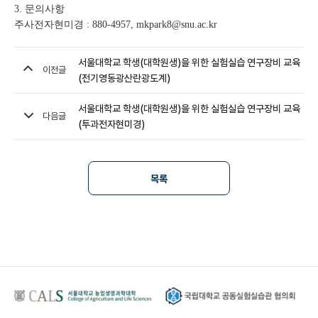
3. 문의사항
주사전자현미경 : 880-4957, mkpark8@snu.ac.kr
서울대학교 학생(대학원생)을 위한 실험실습 연구장비 교육
이전글
(전기영동광산란광도계)
서울대학교 학생(대학원생)을 위한 실험실습 연구장비 교육
다음글
(투과전자현미경)
목록