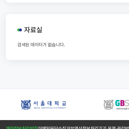
자료실
검색된 데이터가 없습니다.
개인정보처리방침
이메일무단수집거부
영상정보처리기기 운영·관리