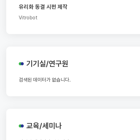
유리화 동결 시편 제작
Vitrobot
기기실/연구원
검색된 데이터가 없습니다.
교육/세미나