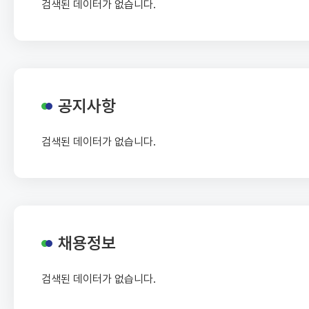
검색된 데이터가 없습니다.
공지사항
검색된 데이터가 없습니다.
채용정보
검색된 데이터가 없습니다.